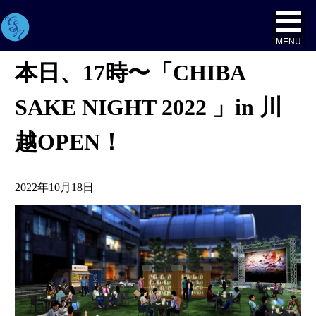
MENU
本日、17時〜「CHIBA
SAKE NIGHT 2022 」in 川
越OPEN！
2022年10月18日