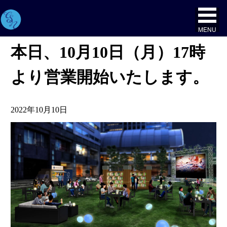
MENU
本日、10月10日（月）17時
より営業開始いたします。
2022年10月10日