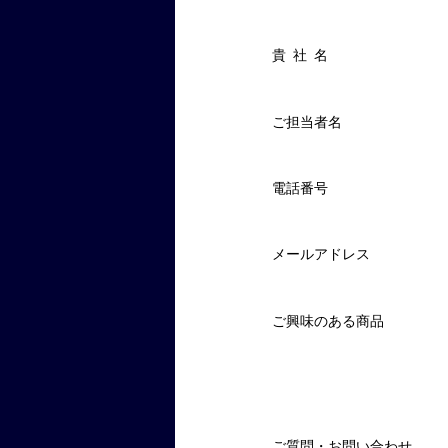
貴社名
ご担当者名
電話番号
メールアドレス
ご興味のある商品
ご質問・お問い合わせ