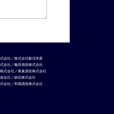
式会社／
株式会社飯沼本家
式会社
／
亀田酒造株式会社
株式会社／
東薫酒造株式会社
資会社／
鍋店株式会社
式会社
／
和蔵酒造株式会社