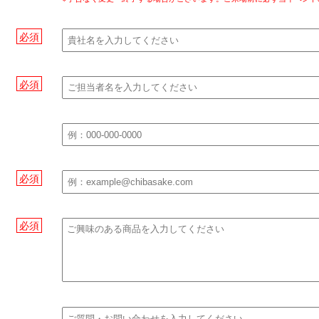
必須
必須
必須
必須