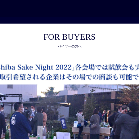
FOR BUYERS