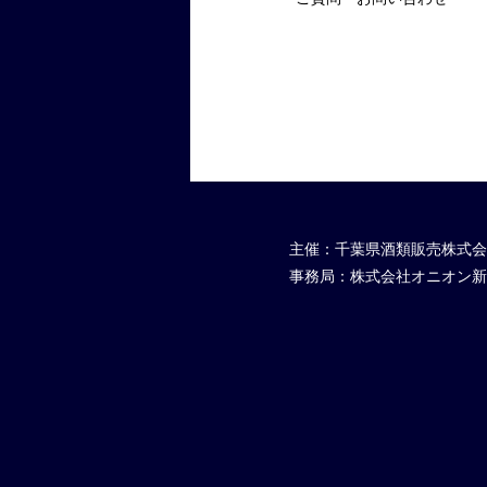
主催：千葉県酒類販売株式会
事務局：株式会社オニオン新