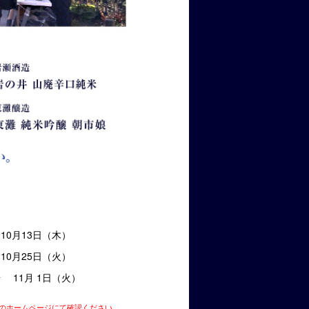
10月13日（木）
10月25日（火）
 11月 1日（火）
のホームページにて確認ください。